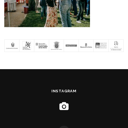
INSTAGRAM