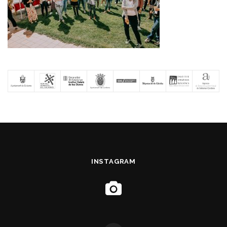
INSTAGRAM