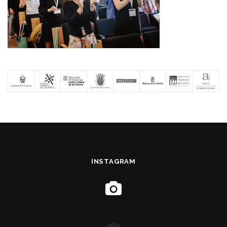
INSTAGRAM